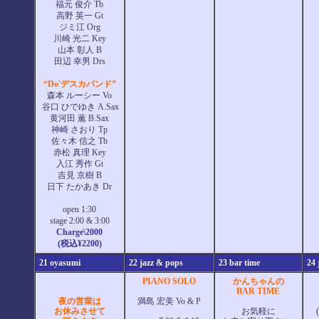
福元 俊介 Tb
高野 英一 Gt
ジミ江 Org
川崎 光二 Key
山本 彰人 B
田辺 幸男 Drs
“Do'デスカバンド”
森本 ルーシー Vo
谷口 ひでゆき A.Sax
黄河田 薫 B.Sax
神崎 さおり Tp
佐々木 信之 Tb
赤松 真理 Key
入江 秀作 Gt
吉見 京樹 B
日下 たかあき Dr
open 1:30
stage 2:00 & 3:00
Charge\2000
(税込¥2200)
21 oyasumi
22 jazz & pops
23 bar time
24 
PIANO SOLO
かんちゃんの
BAR TIME
夜の営業は
満島 宏美 Vo & P
お休みさせて
お気軽に